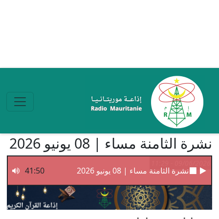
تجاوز إلى المحتوى الرئيسي
نشرة الثامنة مساء | 08 يونيو 2026
09/06/2026 - 11:29
نشرة الثامنة مساء | 08 يونيو 2026
41:50