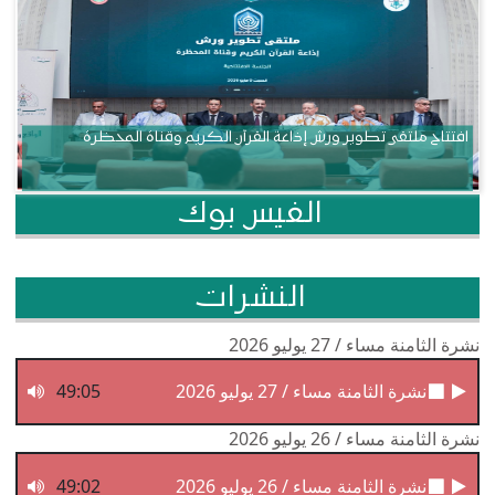
افتتاح ملتقى تطوير ورش إذاعة القرآن الكريم وقناة المحظرة
الفيس بوك
النشرات
نشرة الثامنة مساء / 27 يوليو 2026
نشرة الثامنة مساء / 27 يوليو 2026
49:05
نشرة الثامنة مساء / 26 يوليو 2026
نشرة الثامنة مساء / 26 يوليو 2026
49:02