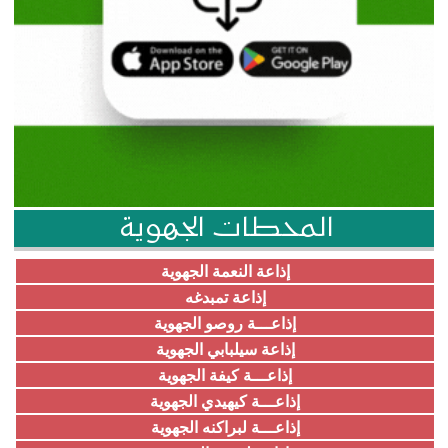
المحطات الجهوية
إذاعة النعمة الجهوية
إذاعة تمبدغه
إذاعـــة روصو الجهوية
إذاعة سيلبابي الجهوية
إذاعـــة كيفة الجهوية
إذاعـــة كيهيدي الجهوية
إذاعـــة لبراكنه الجهوية