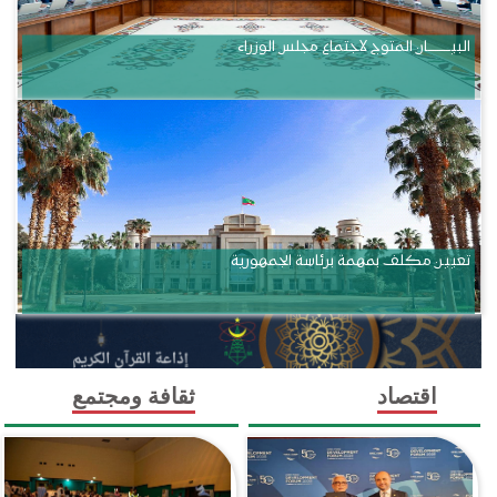
البيــــــــــان المتوج لاجتماع مجلس الوزراء
تعيين مكلف بمهمة برئاسة الجمهورية
اقتصاد
ثقافة ومجتمع