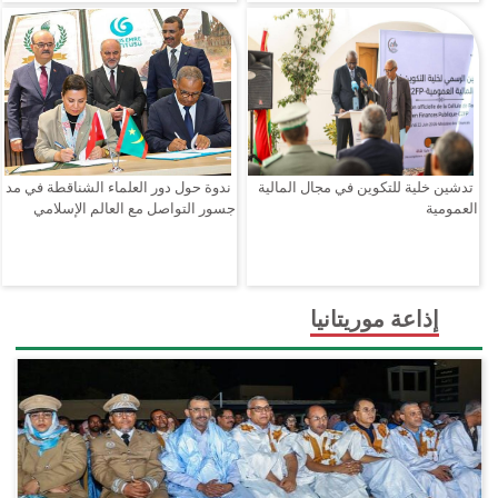
تدشين خلية للتكوين في مجال المالية
ندوة حول دور العلماء الشناقطة في مد
العمومية
جسور التواصل مع العالم الإسلامي
إذاعة موريتانيا