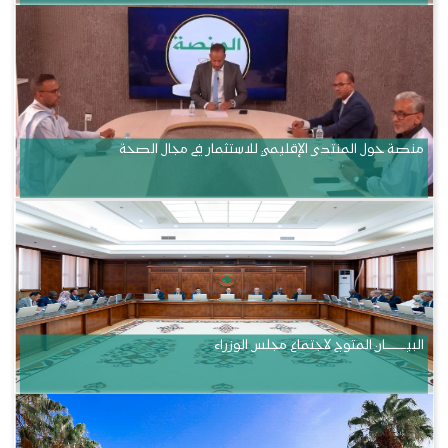
منصة حول المنتدى الإقليمي للاستثمار في مجال الصحة
البيــــــــــان المتوج لاجتماع مجلس الوزراء