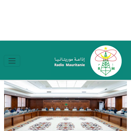
تجاوز إلى المحتوى الرئيسي