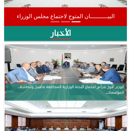
البيــــــــــان المتوج لاجتماع مجلس الوزراء
الأخبار
الوزير الأول يترأس اجتماع اللجنة الوزارية المكلفة بتأهيل وتصنيف
المؤسسات