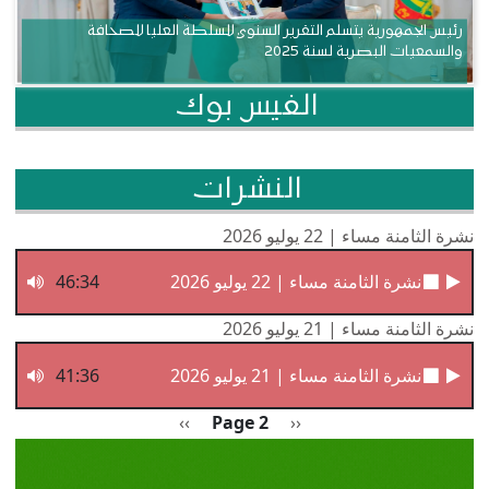
رئيس الجمهورية يتسلم التقرير السنوي للسلطة العليا للصحافة
والسمعيات البصرية لسنة 2025
الفيس بوك
النشرات
نشرة الثامنة مساء | 22 يوليو 2026
نشرة الثامنة مساء | 22 يوليو 2026
46:34
نشرة الثامنة مساء | 21 يوليو 2026
نشرة الثامنة مساء | 21 يوليو 2026
41:36
Pagination
Previous page
الصفحة التالية
››
Page 2
‹‹