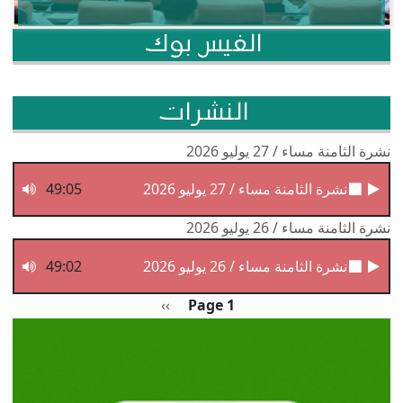
الفيس بوك
النشرات
نشرة الثامنة مساء / 27 يوليو 2026
نشرة الثامنة مساء / 27 يوليو 2026
49:05
نشرة الثامنة مساء / 26 يوليو 2026
نشرة الثامنة مساء / 26 يوليو 2026
49:02
Pagination
الصفحة التالية
››
Page 1