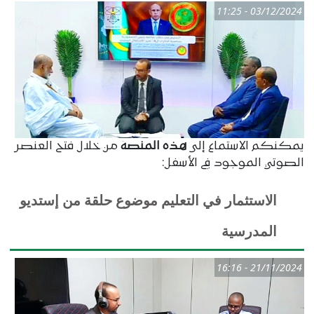
03/12/2024 - 11:25
يمكنكم الاستماع إلى
هذه المنصة
من خلال فتح العنصر
الصوتي الموجود في الأسفل:
الاستثمار في التعليم موضوع حلقة من إستديو
المدرسية
21/11/2024 - 16:16