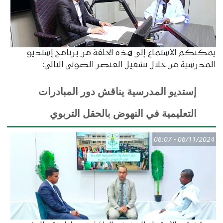
يمكنكم الاستماع إلى هذه الحلقة من برنامج إستديو
المدرسية من خلال تشغيل العنصر الصوتي التالي:
إستديو المدرسية يناقش دور المبادرات
التعليمية في النهوض بالحقل التربوي
06/11/2024 - 06:07