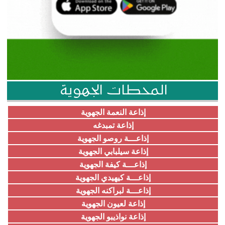
المحطات الجهوية
إذاعة النعمة الجهوية
إذاعة تمبدغه
إذاعـــة روصو الجهوية
إذاعة سيلبابي الجهوية
إذاعـــة كيفة الجهوية
إذاعـــة كيهيدي الجهوية
إذاعـــة لبراكنه الجهوية
إذاعة لعيون الجهوية
إذاعة نواذيبو الجهوية