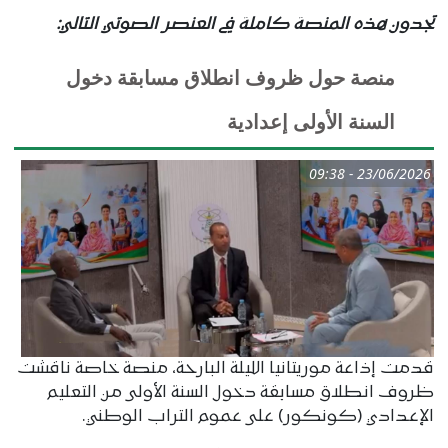
تجدون هذه المنصة كاملة في العنصر الصوتي التالي:
منصة حول ظروف انطلاق مسابقة دخول
السنة الأولى إعدادية
23/06/2026 - 09:38
قدمت إذاعة موريتانيا الليلة البارحة، منصة خاصة ناقشت
ظروف انطلاق مسابقة دخول السنة الأولى من التعليم
الإعدادي (كونكور) على عموم التراب الوطني.