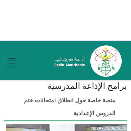
تجاوز إلى المحتوى الرئيسي
برامج الإذاعة المدرسیة
منصة خاصة حول انطلاق امتحانات ختم
الدروس الإعدادية
25/06/2026 - 08:29