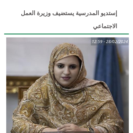
إستديو المدرسية يستضيف وزيرة العمل
الاجتماعي
28/02/2024 - 12:59