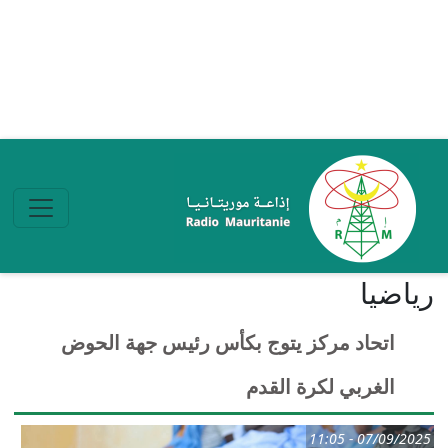
تجاوز إلى المحتوى الرئيسي
ریاضیا
اتحاد مركز يتوج بكأس رئيس جهة الحوض
الغربي لكرة القدم
07/09/2025 - 11:05