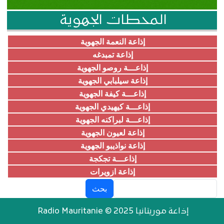
المحطات الجهوية
إذاعة النعمة الجهوية
إذاعة تمبدغه
إذاعـــة روصو الجهوية
إذاعة سيلبابي الجهوية
إذاعـــة كيفة الجهوية
إذاعـــة كيهيدي الجهوية
إذاعـــة لبراكنه الجهوية
إذاعة لعيون الجهوية
إذاعة نواذيبو الجهوية
إذاعـــة تجكجة
إذاعة ازويرات
بحث
إذاعة موريتانيا Radio Mauritanie © 2025