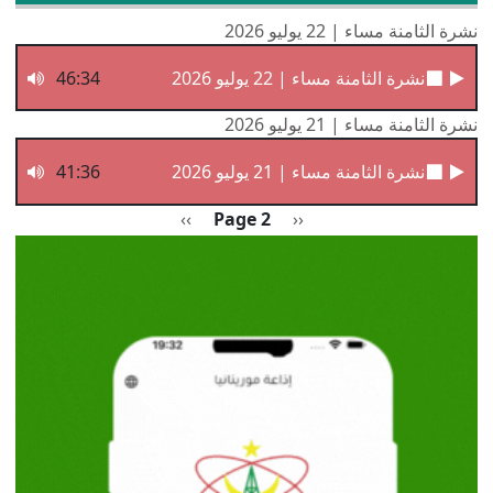
نشرة الثامنة مساء | 22 يوليو 2026
نشرة الثامنة مساء | 22 يوليو 2026
46:34
نشرة الثامنة مساء | 21 يوليو 2026
نشرة الثامنة مساء | 21 يوليو 2026
41:36
Pagination
Previous page
الصفحة التالية
››
Page 2
‹‹