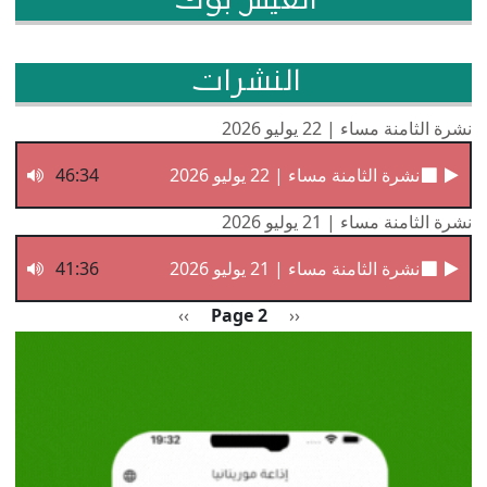
الفيس بوك
النشرات
نشرة الثامنة مساء | 22 يوليو 2026
نشرة الثامنة مساء | 22 يوليو 2026
46:34
نشرة الثامنة مساء | 21 يوليو 2026
نشرة الثامنة مساء | 21 يوليو 2026
41:36
Pagination
Previous page
الصفحة التالية
››
Page 2
‹‹