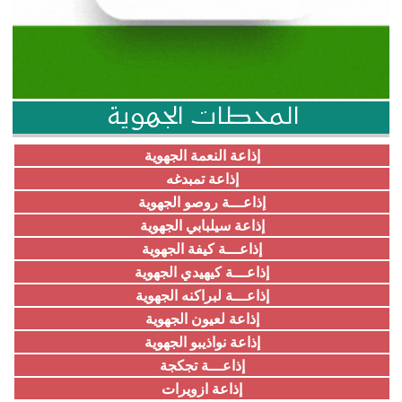
المحطات الجهوية
إذاعة النعمة الجهوية
إذاعة تمبدغه
إذاعـــة روصو الجهوية
إذاعة سيلبابي الجهوية
إذاعـــة كيفة الجهوية
إذاعـــة كيهيدي الجهوية
إذاعـــة لبراكنه الجهوية
إذاعة لعيون الجهوية
إذاعة نواذيبو الجهوية
إذاعـــة تجكجة
إذاعة ازويرات