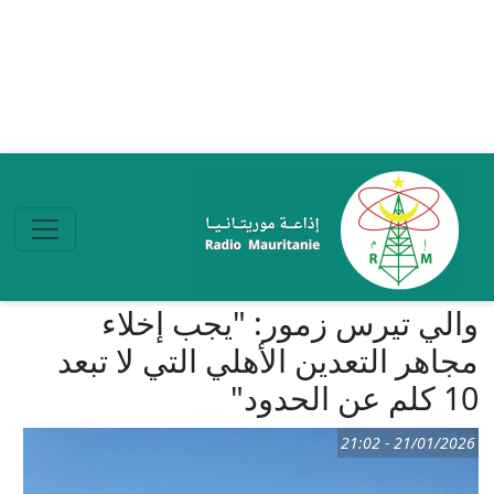
تجاوز إلى المحتوى الرئيسي
والي تيرس زمور: "يجب إخلاء
مجاهر التعدين الأهلي التي لا تبعد
10 كلم عن الحدود"
21/01/2026 - 21:02