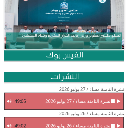
افتتاح ملتقى تطوير ورش إذاعة القرآن الكريم وقناة المحظرة
الفيس بوك
النشرات
نشرة الثامنة مساء / 27 يوليو 2026
نشرة الثامنة مساء / 27 يوليو 2026
49:05
نشرة الثامنة مساء / 26 يوليو 2026
نشرة الثامنة مساء / 26 يوليو 2026
49:02