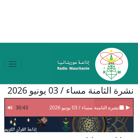
تجاوز إلى المحتوى الرئيسي
نشرة الثامنة مساء / 03 يونيو 2026
04/06/2026 - 00:27
نشرة الثامنة مساء / 03 يونيو 2026
30:43