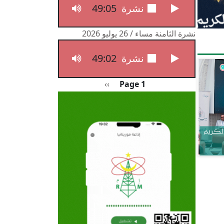
49:05
نشرة الثامنة مساء / 27 يوليو 2026
نشرة الثامنة مساء / 26 يوليو 2026
49:02
نشرة الثامنة مساء / 26 يوليو 2026
Pagination
الصفحة التالية
››
Page 1
الكريم