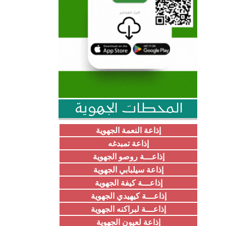
المحطات الجهوية
إذاعة النعمة الجهوية
إذاعة تمبدغه
إذاعـــة روصو الجهوية
إذاعة سيلبابي الجهوية
إذاعـــة كيفة الجهوية
إذاعـــة كيهيدي الجهوية
إذاعـــة لبراكنه الجهوية
إذاعة لعيون الجهوية