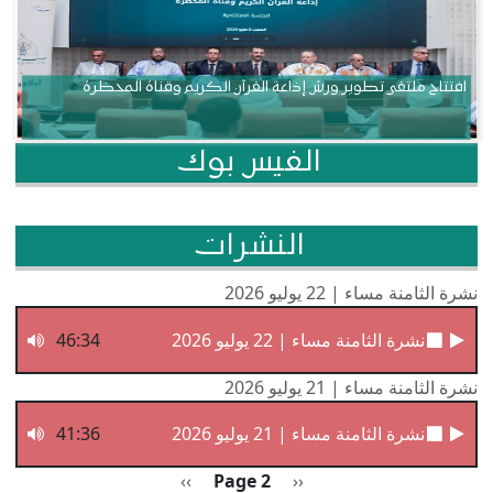
افتتاح ملتقى تطوير ورش إذاعة القرآن الكريم وقناة المحظرة
الفيس بوك
النشرات
نشرة الثامنة مساء | 22 يوليو 2026
نشرة الثامنة مساء | 22 يوليو 2026
46:34
نشرة الثامنة مساء | 21 يوليو 2026
نشرة الثامنة مساء | 21 يوليو 2026
41:36
Pagination
Previous page
الصفحة التالية
››
Page 2
‹‹