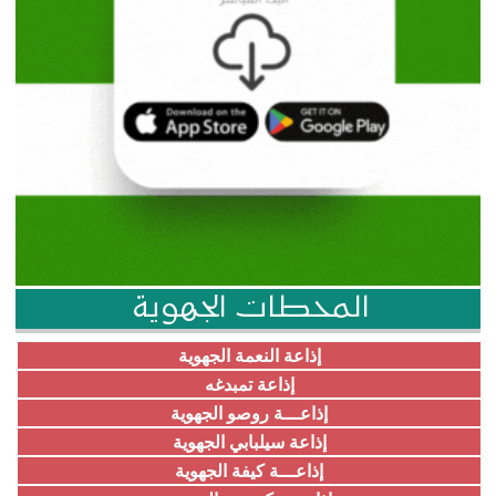
المحطات الجهوية
إذاعة النعمة الجهوية
إذاعة تمبدغه
إذاعـــة روصو الجهوية
إذاعة سيلبابي الجهوية
إذاعـــة كيفة الجهوية