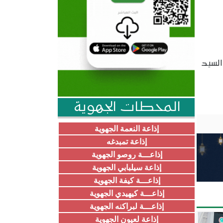
السيد
المحطات الجهوية
إذاعة النعمة الجهوية
إذاعة تمبدغه
إذاعـــة روصو الجهوية
إذاعة سيلبابي الجهوية
إذاعـــة كيفة الجهوية
إذاعـــة كيهيدي الجهوية
إذاعـــة لبراكنه الجهوية
إذاعة لعيون الجهوية