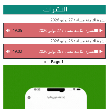
النشرات
نشرة الثامنة مساء / 27 يوليو 2026
نشرة الثامنة مساء / 27 يوليو 2026
49:05
نشرة الثامنة مساء / 26 يوليو 2026
نشرة الثامنة مساء / 26 يوليو 2026
49:02
Pagination
الصفحة التالية
››
Page 1