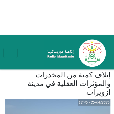
تجاوز إلى المحتوى الرئيسي
إتلاف كمية من المخدرات
والمؤثرات العقلية في مدينة
ازويرات
25/04/2025 - 12:45