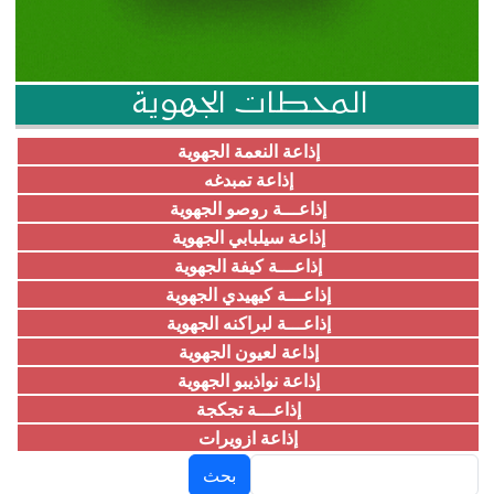
المحطات الجهوية
إذاعة النعمة الجهوية
إذاعة تمبدغه
إذاعـــة روصو الجهوية
إذاعة سيلبابي الجهوية
إذاعـــة كيفة الجهوية
إذاعـــة كيهيدي الجهوية
إذاعـــة لبراكنه الجهوية
إذاعة لعيون الجهوية
إذاعة نواذيبو الجهوية
إذاعـــة تجكجة
إذاعة ازويرات
بحث