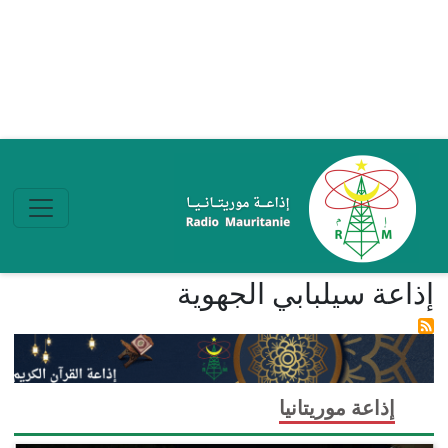
تجاوز إلى المحتوى الرئيسي
إذاعة سيلبابي الجهوية
إذاعة موريتانيا