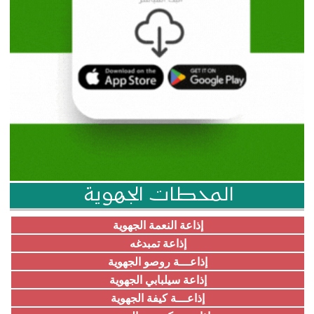
المحطات الجهوية
إذاعة النعمة الجهوية
إذاعة تمبدغه
إذاعـــة روصو الجهوية
إذاعة سيلبابي الجهوية
إذاعـــة كيفة الجهوية