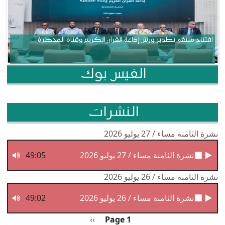
افتتاح ملتقى تطوير ورش إذاعة القرآن الكريم وقناة المحظرة
الفيس بوك
النشرات
نشرة الثامنة مساء / 27 يوليو 2026
نشرة الثامنة مساء / 27 يوليو 2026
49:05
نشرة الثامنة مساء / 26 يوليو 2026
نشرة الثامنة مساء / 26 يوليو 2026
49:02
Pagination
الصفحة التالية
››
Page 1