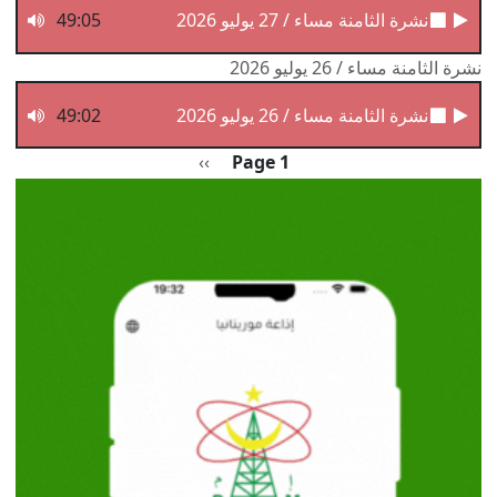
نشرة الثامنة مساء / 27 يوليو 2026
49:05
نشرة الثامنة مساء / 26 يوليو 2026
نشرة الثامنة مساء / 26 يوليو 2026
49:02
Pagination
الصفحة التالية
››
Page 1