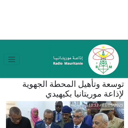
تجاوز إلى المحتوى الرئيسي
توسعة وتأهيل المحطة الجهوية
لإذاعة موريتانيا بكيهيدي
03/05/2025 - 13:53