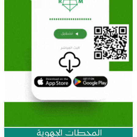
المحطات الجهوية