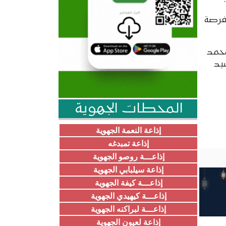
 فرصة
محمد
يد
المحطات الجهوية
إذاعة النعمة الجهوية
إذاعة تمبدغه
إذاعـــة روصو الجهوية
إذاعة سيلبابي الجهوية
إذاعـــة كيفة الجهوية
إذاعـــة كيهيدي الجهوية
إذاعـــة لبراكنه الجهوية
إذاعة لعيون الجهوية