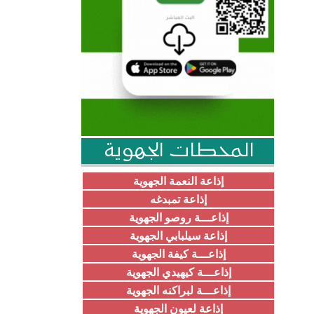
المحطات الجهوية
إذاعة النعمة الجهوية
إذاعة تمبدغه
إذاعـــة روصو الجهوية
إذاعة سيلبابي الجهوية
إذاعـــة كيفة الجهوية
إذاعـــة كيهيدي الجهوية
إذاعـــة لبراكنه الجهوية
إذاعة لعيون الجهوية