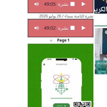
49:05
نشرة الثامنة مساء / 27 يوليو 2026
نشرة الثامنة مساء / 26 يوليو 2026
49:02
نشرة الثامنة مساء / 26 يوليو 2026
Pagination
الصفحة التالية
››
Page 1
الكريم