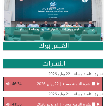
افتتاح ملتقى تطوير ورش إذاعة القرآن الكريم وقناة المحظرة
الفيس بوك
النشرات
نشرة الثامنة مساء | 22 يوليو 2026
نشرة الثامنة مساء | 22 يوليو 2026
46:34
نشرة الثامنة مساء | 21 يوليو 2026
نشرة الثامنة مساء | 21 يوليو 2026
41:36