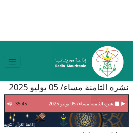
تجاوز إلى المحتوى الرئيسي
نشرة الثامنة مساء/ 05 يوليو 2025
05/07/2025 - 23:49
نشرة الثامنة مساء/ 05 يوليو 2025
35:45