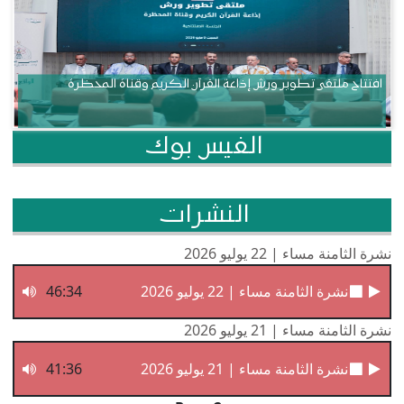
افتتاح ملتقى تطوير ورش إذاعة القرآن الكريم وقناة المحظرة
الفيس بوك
النشرات
نشرة الثامنة مساء | 22 يوليو 2026
نشرة الثامنة مساء | 22 يوليو 2026
46:34
نشرة الثامنة مساء | 21 يوليو 2026
نشرة الثامنة مساء | 21 يوليو 2026
41:36