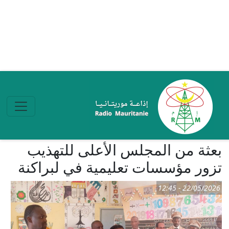
تجاوز إلى المحتوى الرئيسي
بعثة من المجلس الأعلى للتهذيب
تزور مؤسسات تعليمية في لبراكنة
22/05/2026 - 12:45