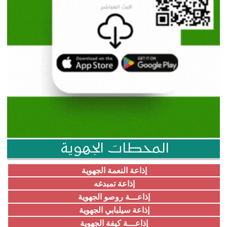
المحطات الجهوية
إذاعة النعمة الجهوية
إذاعة تمبدغه
إذاعـــة روصو الجهوية
إذاعة سيلبابي الجهوية
إذاعـــة كيفة الجهوية