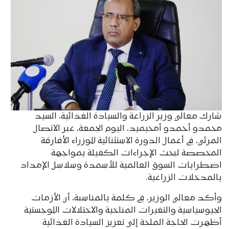
شارك معالي وزير الزراعة والسيادة الغذائية، السيد
محمدو أحمدو أمحيميد، اليوم الجمعة، عبر الاتصال
المرئي، في أعمال الدورة الاستثنائية للوزراء الأفارقة
المخصصة لبحث الإجراءات الكفيلة بمواجهة
اضطرابات السوق العالمية للأسمدة وسلاسل الإمداد
بالمدخلات الزراعية.
وأكد معالي الوزير، في كلمة بالمناسبة، أن الأزمات
الجيوسياسية والتغيرات المناخية والاختلالات اللوجستية
أظهرت الحاجة الملحة إلى تعزيز السيادة الغذائية