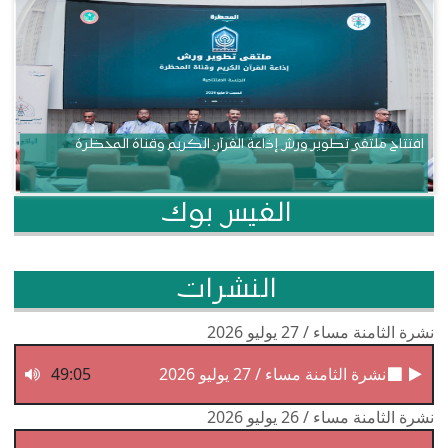
افتتاح ملتقى تطوير ورش إذاعة القرآن الكريم وقناة المحظرة
الفيس بوك
النشرات
نشرة الثامنة مساء / 27 يوليو 2026
نشرة الثامنة مساء / 27 يوليو 2026
49:05
نشرة الثامنة مساء / 26 يوليو 2026