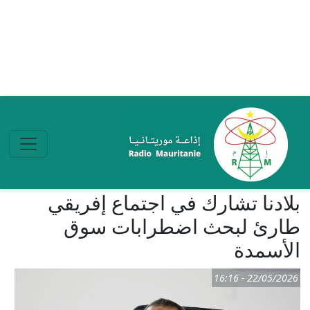
تجاوز إلى المحتوى الرئيسي
بلادنا تشارك في اجتماع إفريقي
طارئ لبحث اضطرابات سوق
الأسمدة
22/05/2026 - 16:16