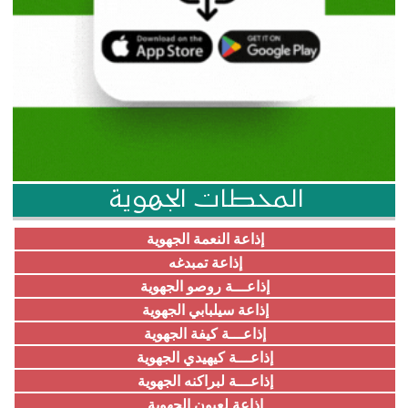
المحطات الجهوية
إذاعة النعمة الجهوية
إذاعة تمبدغه
إذاعـــة روصو الجهوية
إذاعة سيلبابي الجهوية
إذاعـــة كيفة الجهوية
إذاعـــة كيهيدي الجهوية
إذاعـــة لبراكنه الجهوية
إذاعة لعيون الجهوية