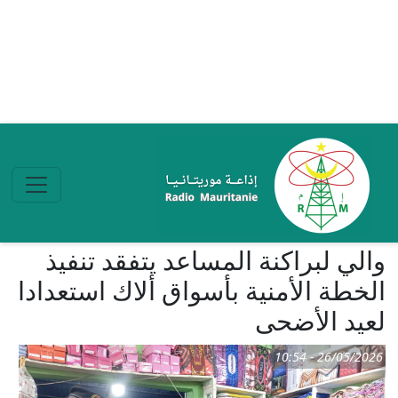
تجاوز إلى المحتوى الرئيسي
والي لبراكنة المساعد يتفقد تنفيذ
الخطة الأمنية بأسواق ألاك استعدادا
لعيد الأضحى
26/05/2026 - 10:54