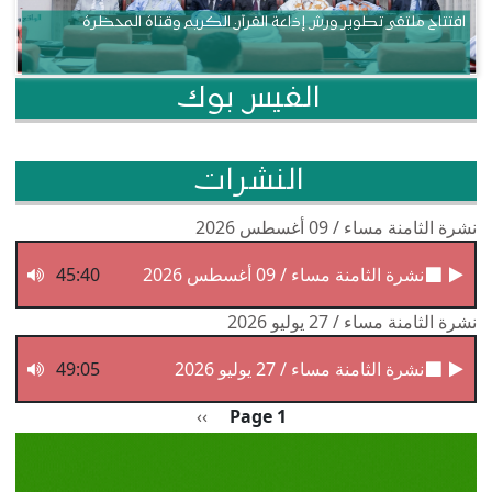
افتتاح ملتقى تطوير ورش إذاعة القرآن الكريم وقناة المحظرة
الفيس بوك
النشرات
نشرة الثامنة مساء / 09 أغسطس 2026
نشرة الثامنة مساء / 09 أغسطس 2026
45:40
نشرة الثامنة مساء / 27 يوليو 2026
نشرة الثامنة مساء / 27 يوليو 2026
49:05
Pagination
الصفحة التالية
››
Page 1