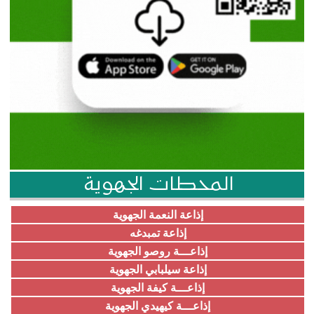
المحطات الجهوية
إذاعة النعمة الجهوية
إذاعة تمبدغه
إذاعـــة روصو الجهوية
إذاعة سيلبابي الجهوية
إذاعـــة كيفة الجهوية
إذاعـــة كيهيدي الجهوية