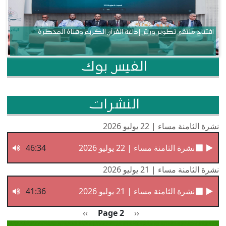
افتتاح ملتقى تطوير ورش إذاعة القرآن الكريم وقناة المحظرة
الفيس بوك
النشرات
نشرة الثامنة مساء | 22 يوليو 2026
نشرة الثامنة مساء | 22 يوليو 2026
46:34
نشرة الثامنة مساء | 21 يوليو 2026
نشرة الثامنة مساء | 21 يوليو 2026
41:36
Pagination
Previous page
الصفحة التالية
››
Page 2
‹‹