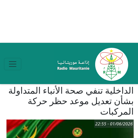
تجاوز إلى المحتوى الرئيسي
الداخلية تنفي صحة الأنباء المتداولة
بشأن تعديل موعد حظر حركة
المركبات
01/06/2026 - 22:55