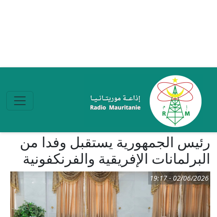
تجاوز إلى المحتوى الرئيسي
رئيس الجمهورية يستقبل وفدا من
البرلمانات الإفريقية والفرنكفونية
02/06/2026 - 19:17