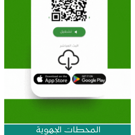
المحطات الجهوية