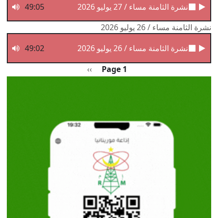
نشرة الثامنة مساء / 27 يوليو 2026
49:05
نشرة الثامنة مساء / 26 يوليو 2026
نشرة الثامنة مساء / 26 يوليو 2026
49:02
Pagination
الصفحة التالية
››
Page 1