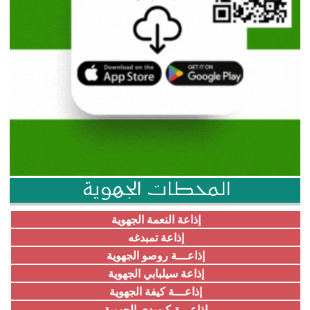
المحطات الجهوية
إذاعة النعمة الجهوية
إذاعة تمبدغه
إذاعـــة روصو الجهوية
إذاعة سيلبابي الجهوية
إذاعـــة كيفة الجهوية
إذاعـــة كيهيدي الجهوية