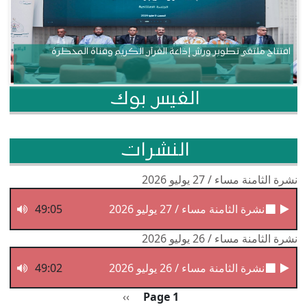
افتتاح ملتقى تطوير ورش إذاعة القرآن الكريم وقناة المحظرة
الفيس بوك
النشرات
نشرة الثامنة مساء / 27 يوليو 2026
نشرة الثامنة مساء / 27 يوليو 2026
49:05
نشرة الثامنة مساء / 26 يوليو 2026
نشرة الثامنة مساء / 26 يوليو 2026
49:02
Pagination
الصفحة التالية
››
Page 1