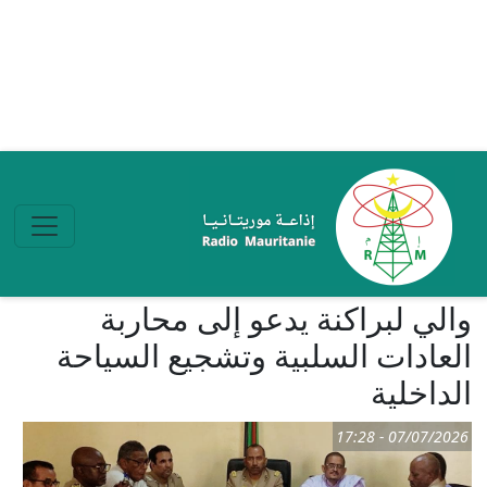
تجاوز إلى المحتوى الرئيسي
والي لبراكنة يدعو إلى محاربة
العادات السلبية وتشجيع السياحة
الداخلية
07/07/2026 - 17:28