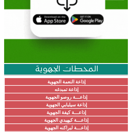
المحطات الجهوية
إذاعة النعمة الجهوية
إذاعة تمبدغه
إذاعـــة روصو الجهوية
إذاعة سيلبابي الجهوية
إذاعـــة كيفة الجهوية
إذاعـــة كيهيدي الجهوية
إذاعـــة لبراكنه الجهوية