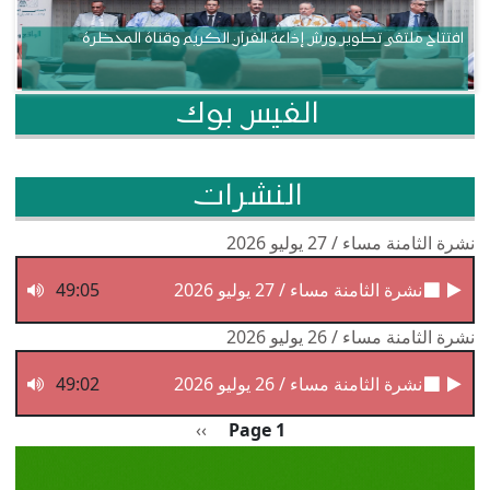
افتتاح ملتقى تطوير ورش إذاعة القرآن الكريم وقناة المحظرة
الفيس بوك
النشرات
نشرة الثامنة مساء / 27 يوليو 2026
نشرة الثامنة مساء / 27 يوليو 2026
49:05
نشرة الثامنة مساء / 26 يوليو 2026
نشرة الثامنة مساء / 26 يوليو 2026
49:02
Pagination
الصفحة التالية
››
Page 1