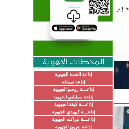
، إلى
المحطات الجهوية
إذاعة النعمة الجهوية
إذاعة تمبدغه
إذاعـــة روصو الجهوية
إذاعة سيلبابي الجهوية
إذاعـــة كيفة الجهوية
إذاعـــة كيهيدي الجهوية
إذاعـــة لبراكنه الجهوية
إذاعة لعيون الجهوية