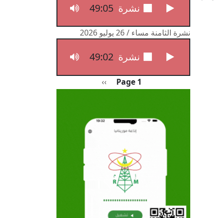
49:05
نشرة الثامنة مساء / 27 يوليو 2026
نشرة الثامنة مساء / 26 يوليو 2026
49:02
نشرة الثامنة مساء / 26 يوليو 2026
Pagination
الصفحة التالية
››
Page 1