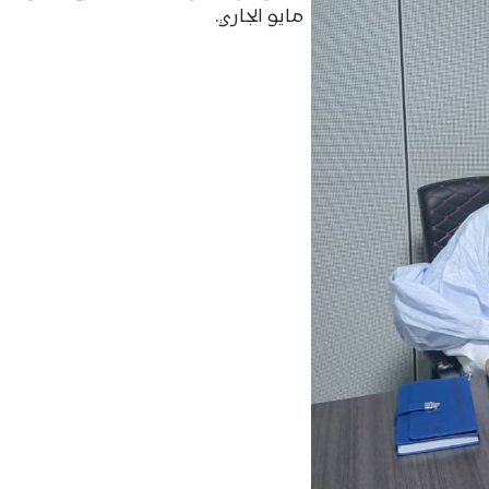
مايو الجاري.