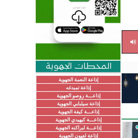
المحطات الجهوية
إذاعة النعمة الجهوية
إذاعة تمبدغه
إذاعـــة روصو الجهوية
إذاعة سيلبابي الجهوية
إذاعـــة كيفة الجهوية
إذاعـــة كيهيدي الجهوية
إذاعـــة لبراكنه الجهوية
إذاعة لعيون الجهوية