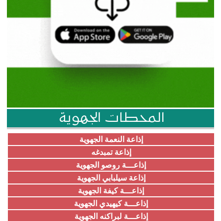
المحطات الجهوية
إذاعة النعمة الجهوية
إذاعة تمبدغه
إذاعـــة روصو الجهوية
إذاعة سيلبابي الجهوية
إذاعـــة كيفة الجهوية
إذاعـــة كيهيدي الجهوية
إذاعـــة لبراكنه الجهوية