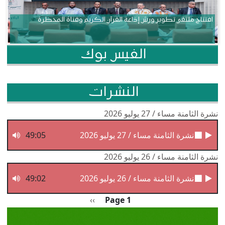
افتتاح ملتقى تطوير ورش إذاعة القرآن الكريم وقناة المحظرة
الفيس بوك
النشرات
نشرة الثامنة مساء / 27 يوليو 2026
نشرة الثامنة مساء / 27 يوليو 2026
49:05
نشرة الثامنة مساء / 26 يوليو 2026
نشرة الثامنة مساء / 26 يوليو 2026
49:02
Pagination
الصفحة التالية
››
Page 1