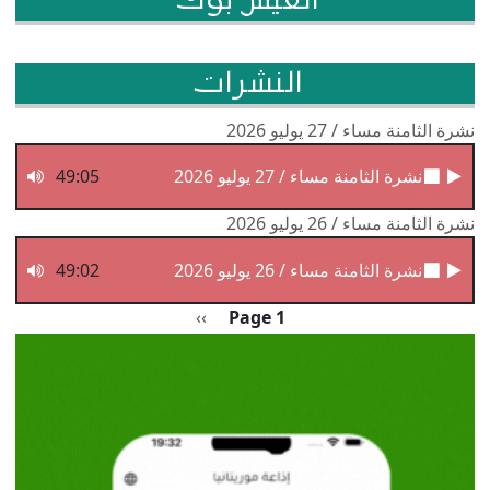
الفيس بوك
النشرات
نشرة الثامنة مساء / 27 يوليو 2026
نشرة الثامنة مساء / 27 يوليو 2026
49:05
نشرة الثامنة مساء / 26 يوليو 2026
نشرة الثامنة مساء / 26 يوليو 2026
49:02
Pagination
الصفحة التالية
››
Page 1