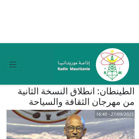
تجاوز إلى المحتوى الرئيسي
الطينطان: انطلاق النسخة الثانية
من مهرجان الثقافة والسياحة
27/09/2025 - 16:40