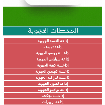
المحطات الجهوية
إذاعة النعمة الجهوية
إذاعة تمبدغه
إذاعـــة روصو الجهوية
إذاعة سيلبابي الجهوية
إذاعـــة كيفة الجهوية
إذاعـــة كيهيدي الجهوية
إذاعـــة لبراكنه الجهوية
إذاعة لعيون الجهوية
إذاعة نواذيبو الجهوية
إذاعـــة تجكجة
إذاعة ازويرات