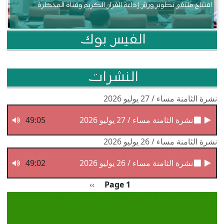
افتتاح ملتقى تطوير ورش إذاعة القرآن الكريم وقناة المحظرة
الفيس بوك
النشرات
نشرة الثامنة مساء / 27 يوليو 2026
نشرة الثامنة مساء / 27 يوليو 2026
49:05
نشرة الثامنة مساء / 26 يوليو 2026
نشرة الثامنة مساء / 26 يوليو 2026
49:02
Pagination
الصفحة التالية
››
Page 1