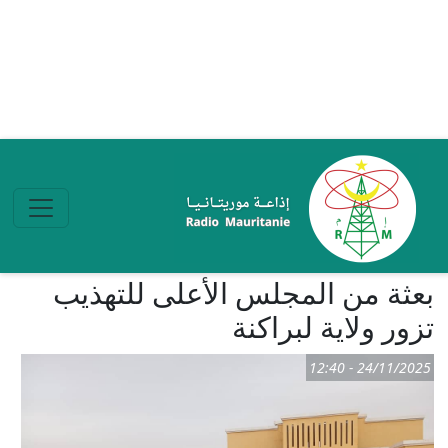
تجاوز إلى المحتوى الرئيسي
بعثة من المجلس الأعلى للتهذيب
تزور ولاية لبراكنة
24/11/2025 - 12:40