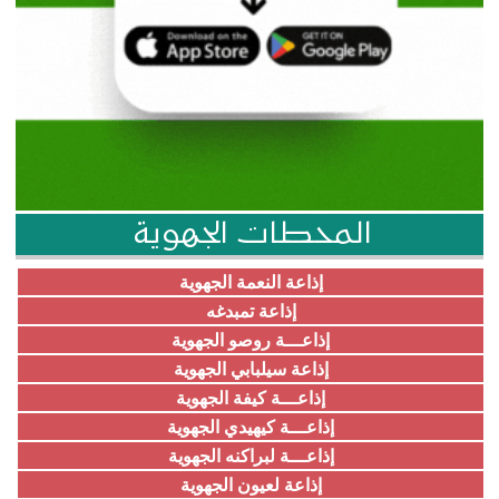
المحطات الجهوية
إذاعة النعمة الجهوية
إذاعة تمبدغه
إذاعـــة روصو الجهوية
إذاعة سيلبابي الجهوية
إذاعـــة كيفة الجهوية
إذاعـــة كيهيدي الجهوية
إذاعـــة لبراكنه الجهوية
إذاعة لعيون الجهوية