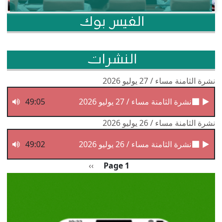
الفيس بوك
النشرات
نشرة الثامنة مساء / 27 يوليو 2026
نشرة الثامنة مساء / 27 يوليو 2026
49:05
نشرة الثامنة مساء / 26 يوليو 2026
نشرة الثامنة مساء / 26 يوليو 2026
49:02
Pagination
الصفحة التالية
››
Page 1