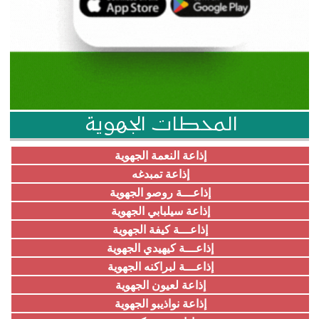
المحطات الجهوية
إذاعة النعمة الجهوية
إذاعة تمبدغه
إذاعـــة روصو الجهوية
إذاعة سيلبابي الجهوية
إذاعـــة كيفة الجهوية
إذاعـــة كيهيدي الجهوية
إذاعـــة لبراكنه الجهوية
إذاعة لعيون الجهوية
إذاعة نواذيبو الجهوية