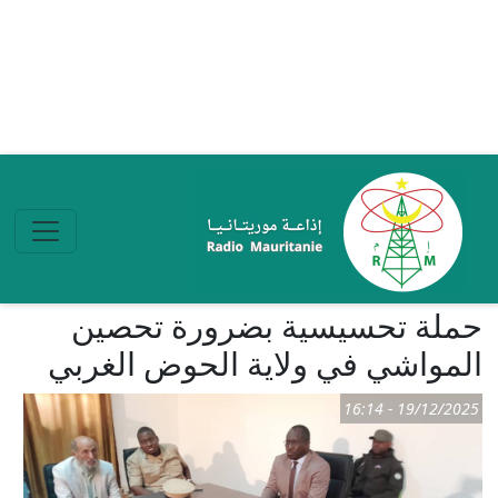
تجاوز إلى المحتوى الرئيسي
حملة تحسيسية بضرورة تحصين
المواشي في ولاية الحوض الغربي
19/12/2025 - 16:14