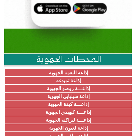
المحطات الجهوية
إذاعة النعمة الجهوية
إذاعة تمبدغه
إذاعـــة روصو الجهوية
إذاعة سيلبابي الجهوية
إذاعـــة كيفة الجهوية
إذاعـــة كيهيدي الجهوية
إذاعـــة لبراكنه الجهوية
إذاعة لعيون الجهوية
إذاعة نواذيبو الجهوية