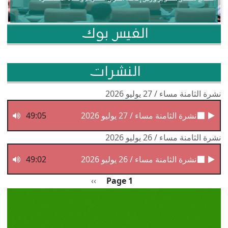
الفيس بوك
النشرات
نشرة الثامنة مساء / 27 يوليو 2026
نشرة الثامنة مساء / 27 يوليو 2026
49:05
نشرة الثامنة مساء / 26 يوليو 2026
نشرة الثامنة مساء / 26 يوليو 2026
49:02
Pagination
الصفحة التالية
››
Page 1