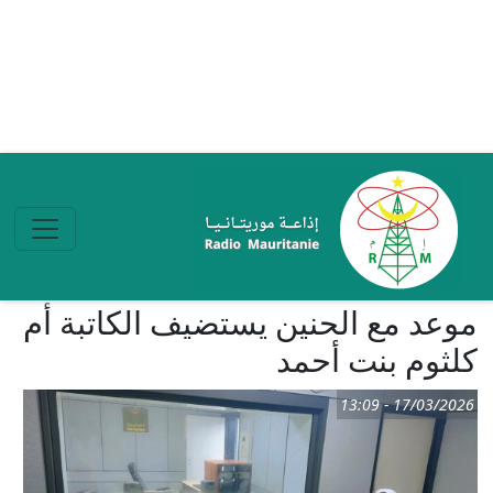
تجاوز إلى المحتوى الرئيسي
موعد مع الحنين يستضيف الكاتبة أم
كلثوم بنت أحمد
17/03/2026 - 13:09