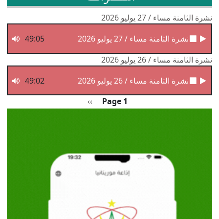
نشرة الثامنة مساء / 27 يوليو 2026
نشرة الثامنة مساء / 27 يوليو 2026
49:05
نشرة الثامنة مساء / 26 يوليو 2026
نشرة الثامنة مساء / 26 يوليو 2026
49:02
Pagination
الصفحة التالية
››
Page 1