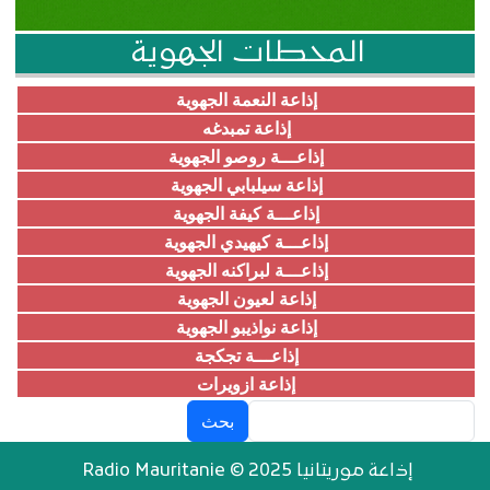
المحطات الجهوية
إذاعة النعمة الجهوية
إذاعة تمبدغه
إذاعـــة روصو الجهوية
إذاعة سيلبابي الجهوية
إذاعـــة كيفة الجهوية
إذاعـــة كيهيدي الجهوية
إذاعـــة لبراكنه الجهوية
إذاعة لعيون الجهوية
إذاعة نواذيبو الجهوية
إذاعـــة تجكجة
إذاعة ازويرات
بحث
إذاعة موريتانيا Radio Mauritanie © 2025