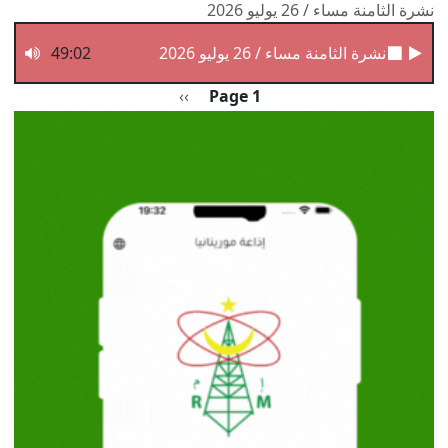
نشرة الثامنة مساء / 26 يوليو 2026
نشرة الثامنة مساء / 26 يوليو 2026
49:02
Pagination
الصفحة التالية
››
Page 1