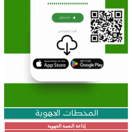
المحطات الجهوية
إذاعة النعمة الجهوية