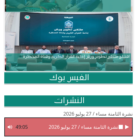
افتتاح ملتقى تطوير ورش إذاعة القرآن الكريم وقناة المحظرة
الفيس بوك
النشرات
نشرة الثامنة مساء / 27 يوليو 2026
نشرة الثامنة مساء / 27 يوليو 2026
49:05