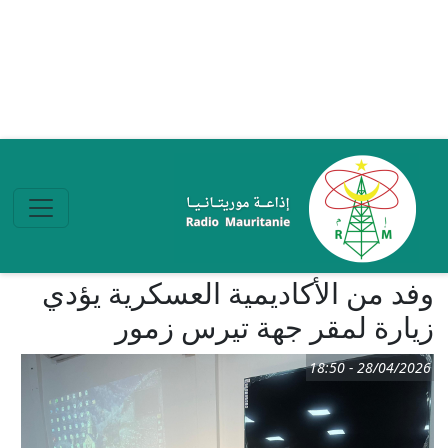
تجاوز إلى المحتوى الرئيسي
وفد من الأكاديمية العسكرية يؤدي
زيارة لمقر جهة تيرس زمور
28/04/2026 - 18:50