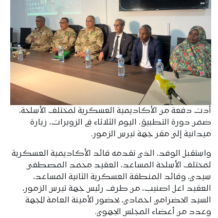
أدت دفعة من الأكاديمية العسكرية لمختلف الأسلحة،
ضمن دورة التطبيق، اليوم الثلاثاء في الزويرات، زيارة
ميدانية إلى مقر جهة تيرس الزمور.
واستقبل الوفد، الذي تقدمه قائد الأكاديمية العسكرية
لمختلف الأسلحة المساعد، العقيد محمد المصطفى
سيدي، وقائد المنطقة العسكرية الثانية المساعد،
العقيد اعل اصنيب، من طرف رئيس جهة تيرس الزمور،
السيد الحضرامي احمادي، بحضور الأمينة العامة للجهة
وعدد من أعضاء المجلس الجهوي.