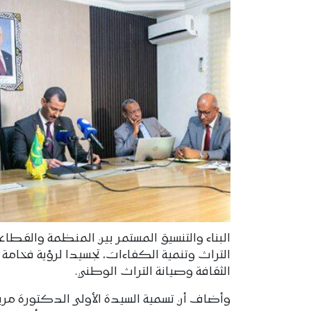
البناء والتنسيق المستمر بين المنظمة والقطا
التراث وتنمية الكفاءات، تجسيدا لرؤية فخامة 
الثقافة وصيانة التراث الوطني.
وأضاف أن تسمية السيدة الأولى الدكتورة مر