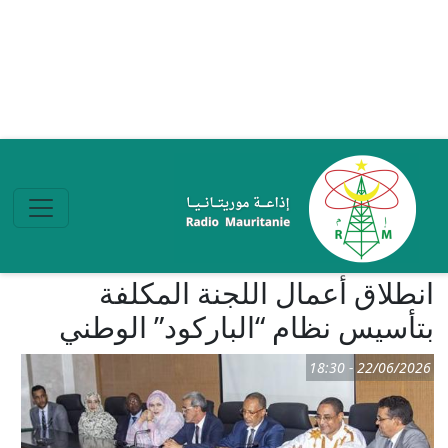
تجاوز إلى المحتوى الرئيسي
انطلاق أعمال اللجنة المكلفة
بتأسيس نظام “الباركود” الوطني
22/06/2026 - 18:30