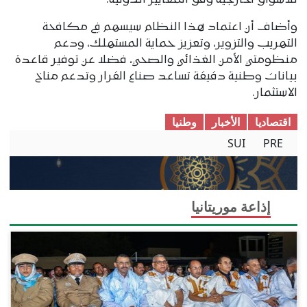
وأضاف أن اعتماد هذا النظام سيسهم في مكافحة
التهريب والتزوير، وتعزيز حماية المستهلك، ودعم
منظومتي الأمن الغذائي والصحي، فضلا عن توفير قاعدة
بيانات وطنية دقيقة تساعد صناع القرار وتدعم مناخ
الاستثمار.
اقتصادیا
الأخبار
وطنیا
SUI
PRE
إذاعة موريتانيا