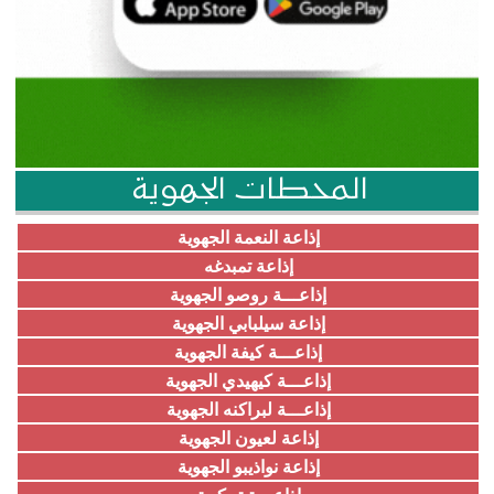
المحطات الجهوية
إذاعة النعمة الجهوية
إذاعة تمبدغه
إذاعـــة روصو الجهوية
إذاعة سيلبابي الجهوية
إذاعـــة كيفة الجهوية
إذاعـــة كيهيدي الجهوية
إذاعـــة لبراكنه الجهوية
إذاعة لعيون الجهوية
إذاعة نواذيبو الجهوية