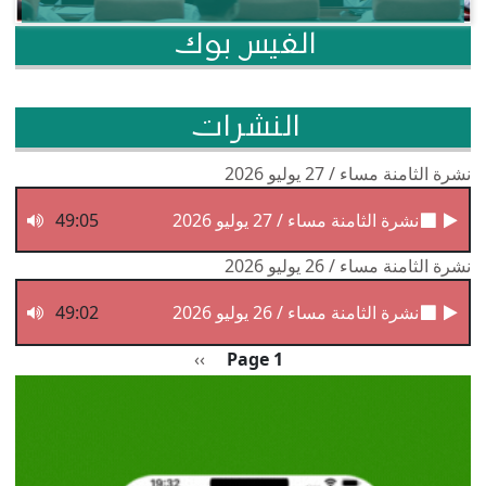
الفيس بوك
النشرات
نشرة الثامنة مساء / 27 يوليو 2026
نشرة الثامنة مساء / 27 يوليو 2026
49:05
نشرة الثامنة مساء / 26 يوليو 2026
نشرة الثامنة مساء / 26 يوليو 2026
49:02
Pagination
الصفحة التالية
››
Page 1