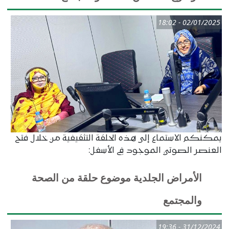
02/01/2025 - 18:02
يمكنكم الاستماع إلى هذه الحلقة التثقيفية من خلال فتح
العنصر الصوتي الموجود في الأسفل:
الأمراض الجلدية موضوع حلقة من الصحة
والمجتمع
31/12/2024 - 19:36