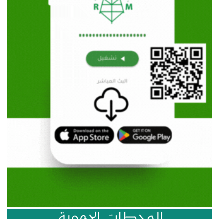
المحطات الجهوية