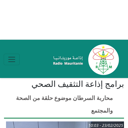
تجاوز إلى المحتوى الرئيسي
برامج إذاعة التثقیف الصحي
محاربة السرطان موضوع حلقة من الصحة
والمجتمع
23/02/2025 - 10:03