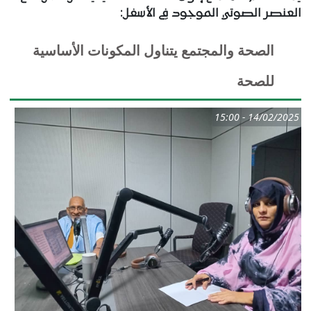
العنصر الصوتي الموجود في الأسفل:
الصحة والمجتمع يتناول المكونات الأساسية
للصحة
14/02/2025 - 15:00