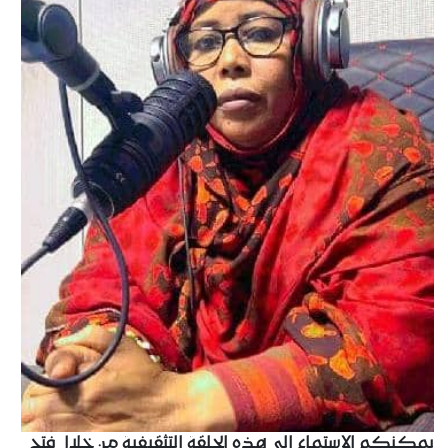
يمكنكم الاستماع إلى هذه الحلقة التثقيفية من خلال فتح