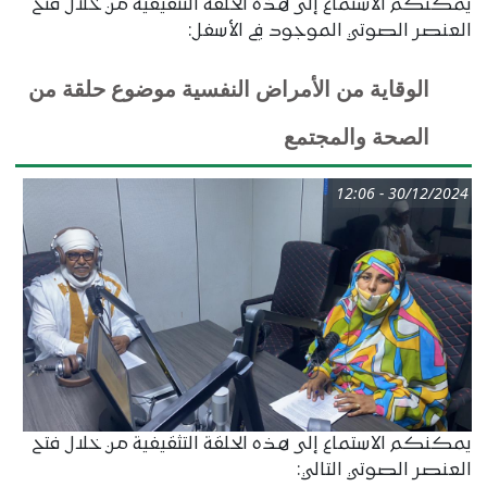
يمكنكم الاستماع إلى هذه الحلقة التثقيفية من خلال فتح
العنصر الصوتي الموجود في الأسفل:
الوقاية من الأمراض النفسية موضوع حلقة من
الصحة والمجتمع
30/12/2024 - 12:06
يمكنكم الاستماع إلى هذه الحلقة التثقيفية من خلال فتح
العنصر الصوتي التالي: