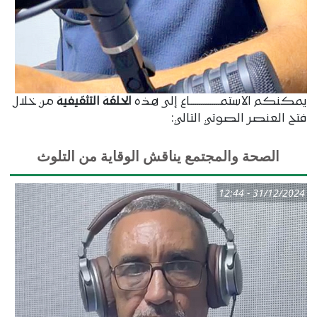
يمكنكم الاستمــــــــــــــاع إلى هذه
الحلقة التثقيفية
من خلال
فتح العنصر الصوتي التالي:
الصحة والمجتمع يناقش الوقاية من التلوث
31/12/2024 - 12:44