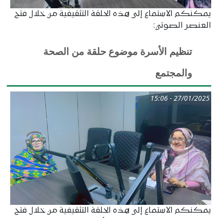
يمكنكم الاستماع إلى هذه الحلقة التثقيفية من خلال فتح
العنصر الصوتي:
تنظيم الأسرة موضوع حلقة من الصحة
والمجتمع
27/01/2025 - 15:06
يمكنكم الاستماع إلى هذه الحلقة التثقيفية من خلال فتح