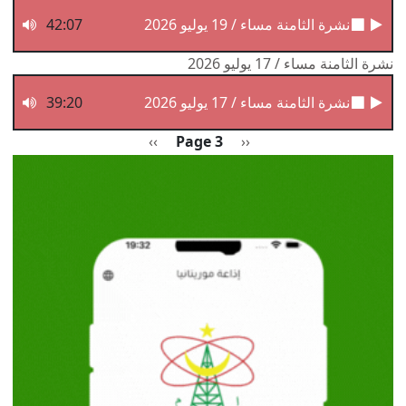
نشرة الثامنة مساء / 19 يوليو 2026
42:07
نشرة الثامنة مساء / 17 يوليو 2026
نشرة الثامنة مساء / 17 يوليو 2026
39:20
Pagination
Previous page
الصفحة التالية
››
Page 3
‹‹