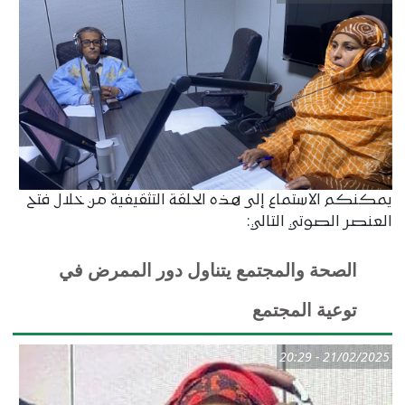
يمكنكم الاستماع إلى هذه الحلقة التثقيفية من خلال فتح
العنصر الصوتي التالي:
الصحة والمجتمع يتناول دور الممرض في
توعية المجتمع
21/02/2025 - 20:29