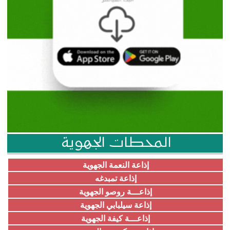
المحطات الجهوية
إذاعة النعمة الجهوية
إذاعة تمبدغه
إذاعـــة روصو الجهوية
إذاعة سيلبابي الجهوية
إذاعـــة كيفة الجهوية