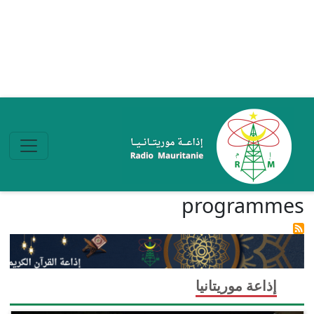
تجاوز إلى المحتوى الرئيسي
programmes
إذاعة موريتانيا