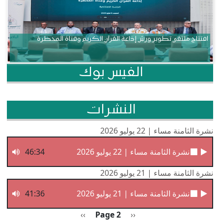
افتتاح ملتقى تطوير ورش إذاعة القرآن الكريم وقناة المحظرة
الفيس بوك
النشرات
نشرة الثامنة مساء | 22 يوليو 2026
نشرة الثامنة مساء | 22 يوليو 2026
46:34
نشرة الثامنة مساء | 21 يوليو 2026
نشرة الثامنة مساء | 21 يوليو 2026
41:36
Pagination
Previous page
الصفحة التالية
››
Page 2
‹‹