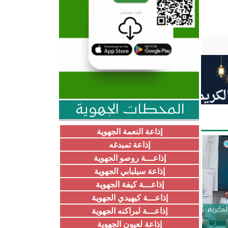
المحطات الجهوية
إذاعة النعمة الجهوية
إذاعة تمبدغه
إذاعـــة روصو الجهوية
إذاعة سيلبابي الجهوية
إذاعـــة كيفة الجهوية
إذاعـــة كيهيدي الجهوية
الكريم
إذاعـــة لبراكنه الجهوية
إذاعة لعيون الجهوية