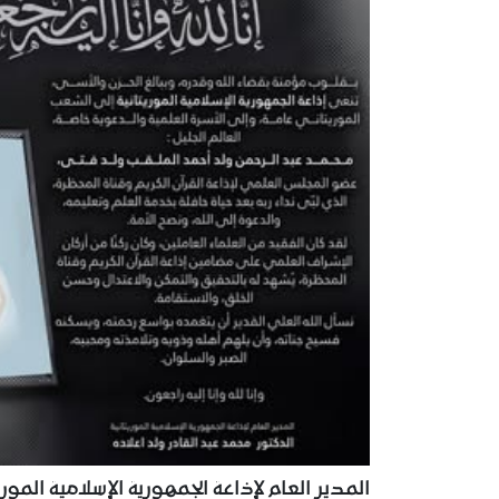
المدير العام لإذاعة الجمهورية الإسلامية الموريت