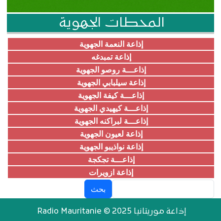
المحطات الجهوية
إذاعة النعمة الجهوية
إذاعة تمبدغه
إذاعـــة روصو الجهوية
إذاعة سيلبابي الجهوية
إذاعـــة كيفة الجهوية
إذاعـــة كيهيدي الجهوية
إذاعـــة لبراكنه الجهوية
إذاعة لعيون الجهوية
إذاعة نواذيبو الجهوية
إذاعـــة تجكجة
إذاعة ازويرات
بحث
إذاعة موريتانيا Radio Mauritanie © 2025