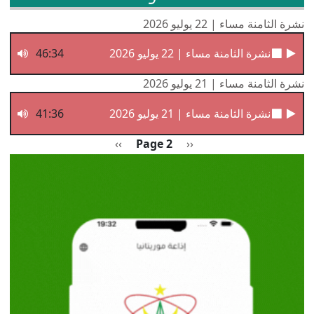
نشرة الثامنة مساء | 22 يوليو 2026
نشرة الثامنة مساء | 22 يوليو 2026
46:34
نشرة الثامنة مساء | 21 يوليو 2026
نشرة الثامنة مساء | 21 يوليو 2026
41:36
Pagination
Previous page
الصفحة التالية
››
Page 2
‹‹