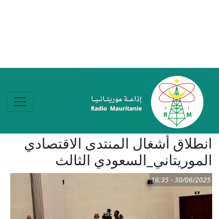
تجاوز إلى المحتوى الرئيسي
انطلاق أشغال المنتدى الاقتصادي
الموريتاني_السعودي الثالث
30/06/2025 - 16:35