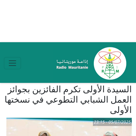
تجاوز إلى المحتوى الرئيسي
السيدة الأولى تكرم الفائزين بجوائز
العمل الشبابي التطوعي في نسختها
الأولى
05/07/2025 - 23:15