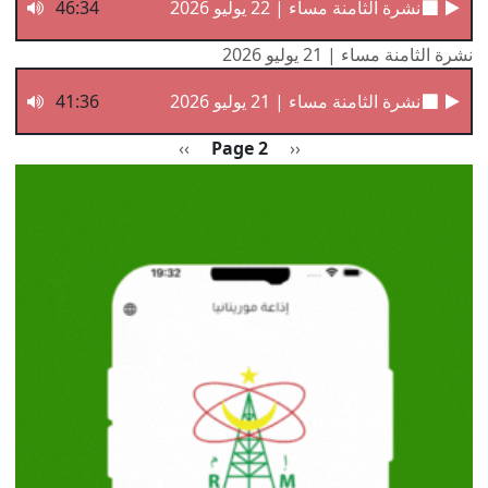
نشرة الثامنة مساء | 22 يوليو 2026
46:34
نشرة الثامنة مساء | 21 يوليو 2026
نشرة الثامنة مساء | 21 يوليو 2026
41:36
Pagination
Previous page
الصفحة التالية
››
Page 2
‹‹