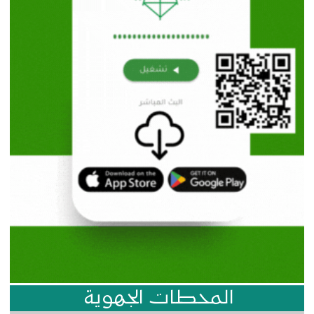
المحطات الجهوية