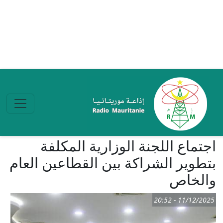
تجاوز إلى المحتوى الرئيسي
اجتماع اللجنة الوزارية المكلفة
بتطوير الشراكة بين القطاعين العام
والخاص
11/12/2025 - 20:52