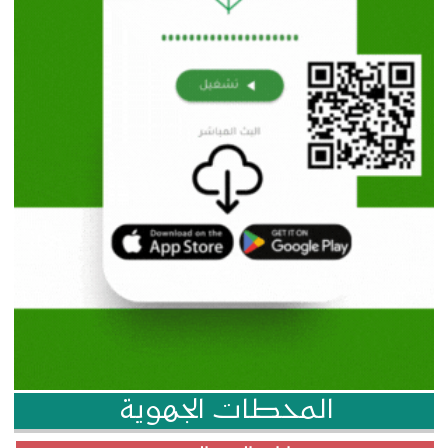
المحطات الجهوية