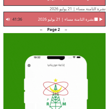
نشرة الثامنة مساء | 21 يوليو 2026
نشرة الثامنة مساء | 21 يوليو 2026
41:36
Pagination
Previous page
الصفحة التالية
››
Page 2
‹‹