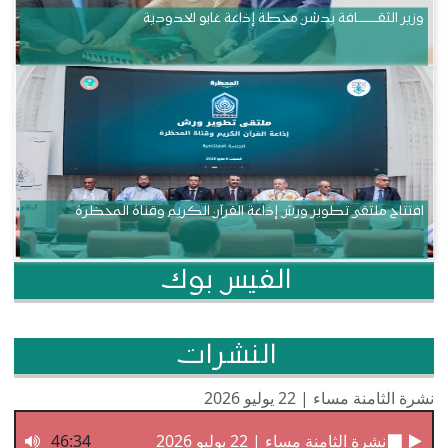
وزير الثقــــــــــافة يدشن محطة إذاعة غابو الحدودية
افتتاح ملتقى تطوير ورش إذاعة القرآن الكريم وقناة المحظرة
الفيس بوك
النشرات
نشرة الثامنة مساء | 22 يوليو 2026
نشرة الثامنة مساء | 22 يوليو 2026
46:34