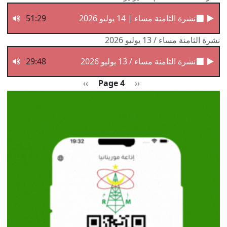
نشرة الثامنة مساء | 14 يوليو 2026
51:29
نشرة الثامنة مساء / 13 يوليو 2026
نشرة الثامنة مساء / 13 يوليو 2026
29:48
Pagination
Previous page
الصفحة التالية
››
Page 4
‹‹