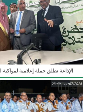
الإذاعة تطلق حملة إعلامية لمواكبة 
11/07/2026 - 23:49