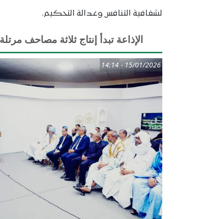
لشفافية التنافس وعدالة التحكيم.
الإذاعة تبدأ إنتاج ثلاثة مصاحف مرتل
15/01/2026 - 14:14