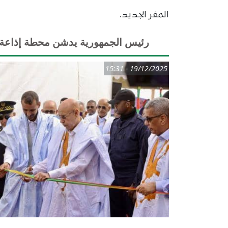
المقر الجديد.
رئيس الجمهورية يدشن محطة إذاعة مو
19/12/2025 - 15:31