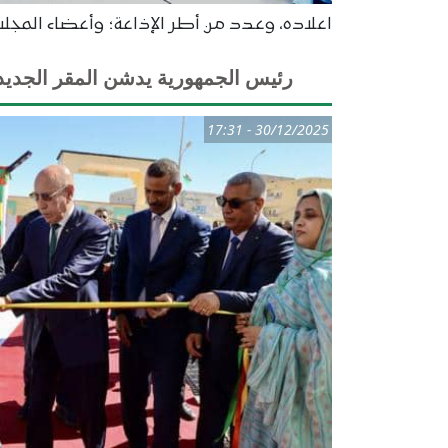
اعلاده، وعدد من أطر الإذاعة؛ وأعضاء المجلس
رئيس الجمهورية يدشن المقر الجديد لإ
30/12/2025 - 17:31