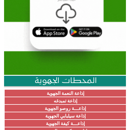
المحطات الجهوية
إذاعة النعمة الجهوية
إذاعة تمبدغه
إذاعـــة روصو الجهوية
إذاعة سيلبابي الجهوية
إذاعـــة كيفة الجهوية