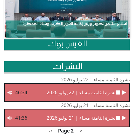
افتتاح ملتقى تطوير ورش إذاعة القرآن الكريم وقناة المحظرة
الفيس بوك
النشرات
نشرة الثامنة مساء | 22 يوليو 2026
نشرة الثامنة مساء | 22 يوليو 2026
46:34
نشرة الثامنة مساء | 21 يوليو 2026
نشرة الثامنة مساء | 21 يوليو 2026
41:36
Pagination
Previous page
الصفحة التالية
››
Page 2
‹‹