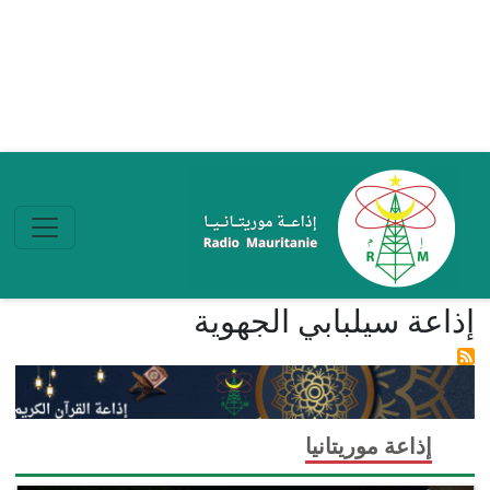
تجاوز إلى المحتوى الرئيسي
إذاعة سيلبابي الجهوية
إذاعة موريتانيا