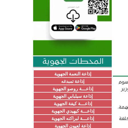
المحطات الجهوية
إذاعة النعمة الجهوية
إذاعة تمبدغه
سوم
إذاعـــة روصو الجهوية
زير
إذاعة سيلبابي الجهوية
إذاعـــة كيفة الجهوية
همة.
إذاعـــة كيهيدي الجهوية
إذاعـــة لبراكنه الجهوية
لفة
إذاعة لعيون الجهوية