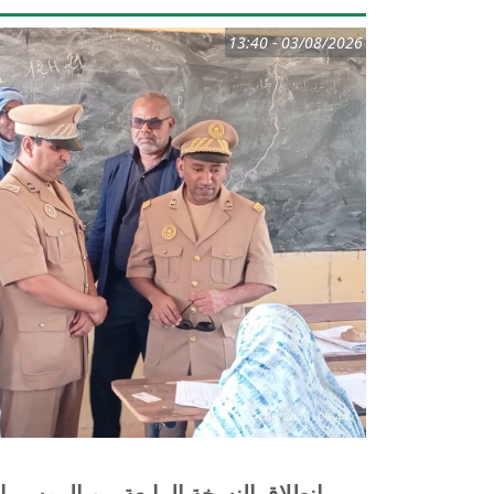
03/08/2026 - 13:40
انطلاق النسخة الرابعة من الموسم الري