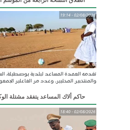
02/08/2026 - 19:14
تقدمه العمدة المساعد لبلدية بوصطيلة، السيد
والمنتخبين المحليين، وعدد من الفاعلين الجمع
حاكم ألاك المساعد يتفقد مشتلة الوك
02/08/2026 - 18:40