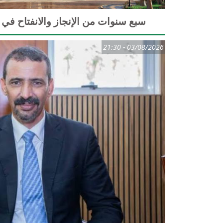
سبع سنوات من الإنجاز والانفتاح في
03/08/2026 - 21:30