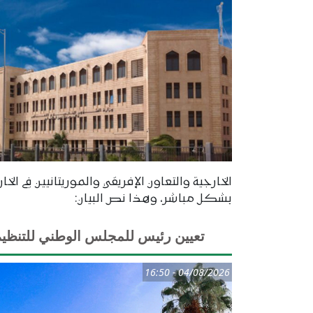
الخارجية والتعاون الإفريقي والموريتانيين في ال
بشكل مباشر، وهذا نص البيان:
تعيين رئيس للمجلس الوطني للتنظي
04/08/2026 - 16:50