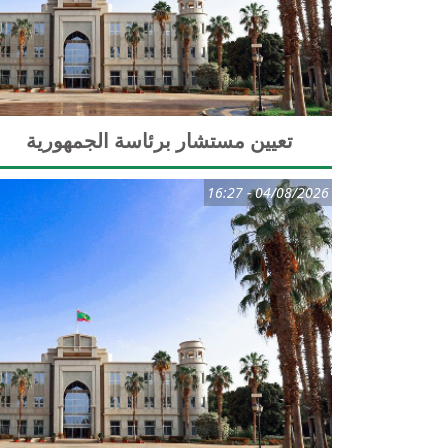
تعيين مستشار برئاسة الجمهورية
04/08/2026 - 16:27