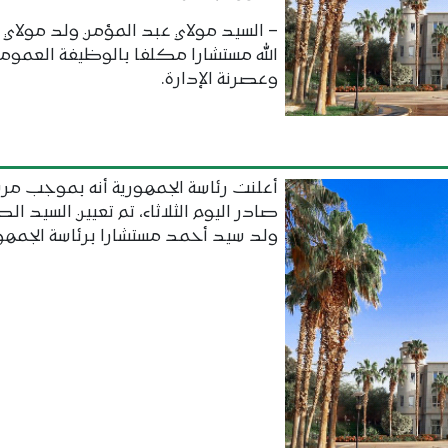
– السيد مولاي عبد المؤمن ولد مولاي 
الله مستشارا مكلفا بالوظيفة العمومي
وعصرنة الإدارة.
أعلنت رئاسة الجمهورية أنه بموجب مر
صادر اليوم الثلاثاء، تم تعيين السيد ال
ولد سيد أحمد مستشارا برئاسة الجمهور