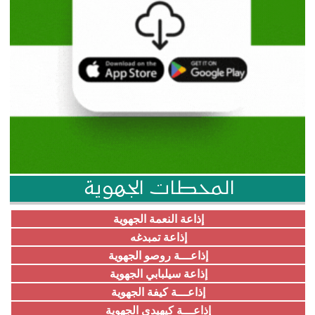
المحطات الجهوية
إذاعة النعمة الجهوية
إذاعة تمبدغه
إذاعـــة روصو الجهوية
إذاعة سيلبابي الجهوية
إذاعـــة كيفة الجهوية
إذاعـــة كيهيدي الجهوية