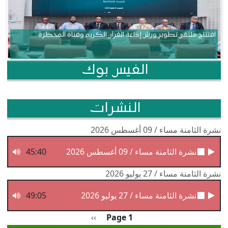
افتتاح ملتقى تطوير ورش إذاعة القرآن الكريم وقناة المحظرة
الفيس بوك
النشرات
نشرة الثامنة مساء / 09 أغسطس 2026
نشرة الثامنة مساء / 09 أغسطس 2026
45:40
نشرة الثامنة مساء / 27 يوليو 2026
نشرة الثامنة مساء / 27 يوليو 2026
49:05
Pagination
الصفحة التالية
››
Page 1