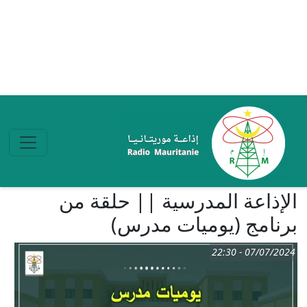
تجاوز إلى المحتوى الرئيسي
الإذاعة المدرسية || حلقة من
برنامج (يوميات مدرس)
07/07/2024 - 22:30