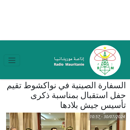
تجاوز إلى المحتوى الرئيسي
السفارة الصينية في نواكشوط تقيم
حفل استقبال بمناسبة ذكرى
تأسيس جيش بلادھا
30/07/2024 - 10:57