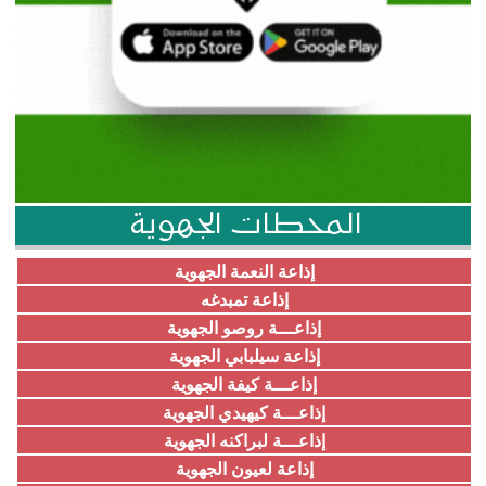
المحطات الجهوية
إذاعة النعمة الجهوية
إذاعة تمبدغه
إذاعـــة روصو الجهوية
إذاعة سيلبابي الجهوية
إذاعـــة كيفة الجهوية
إذاعـــة كيهيدي الجهوية
إذاعـــة لبراكنه الجهوية
إذاعة لعيون الجهوية