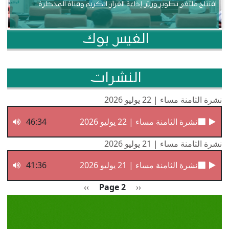
افتتاح ملتقى تطوير ورش إذاعة القرآن الكريم وقناة المحظرة
الفيس بوك
النشرات
نشرة الثامنة مساء | 22 يوليو 2026
نشرة الثامنة مساء | 22 يوليو 2026
46:34
نشرة الثامنة مساء | 21 يوليو 2026
نشرة الثامنة مساء | 21 يوليو 2026
41:36
Pagination
Previous page
الصفحة التالية
››
Page 2
‹‹