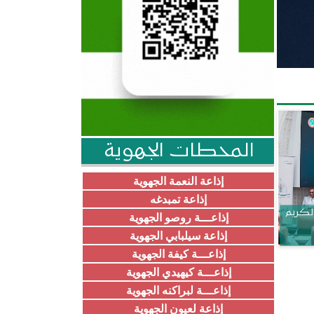
المحطات الجهوية
إذاعة النعمة الجهوية
إذاعة تمبدغه
الكريم
إذاعـــة روصو الجهوية
إذاعة سيلبابي الجهوية
إذاعـــة كيفة الجهوية
إذاعـــة كيهيدي الجهوية
إذاعـــة لبراكنه الجهوية
إذاعة لعيون الجهوية