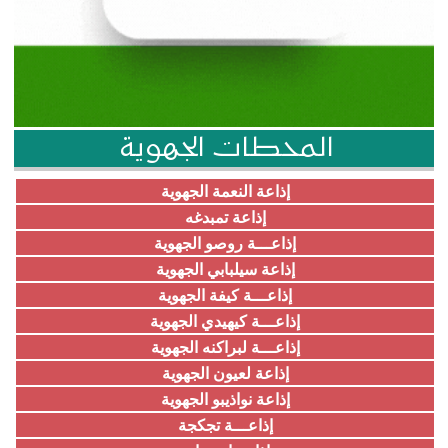
المحطات الجهوية
إذاعة النعمة الجهوية
إذاعة تمبدغه
إذاعـــة روصو الجهوية
إذاعة سيلبابي الجهوية
إذاعـــة كيفة الجهوية
إذاعـــة كيهيدي الجهوية
إذاعـــة لبراكنه الجهوية
إذاعة لعيون الجهوية
إذاعة نواذيبو الجهوية
إذاعـــة تجكجة