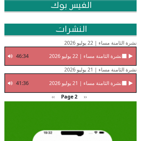
الفيس بوك
النشرات
نشرة الثامنة مساء | 22 يوليو 2026
نشرة الثامنة مساء | 22 يوليو 2026
46:34
نشرة الثامنة مساء | 21 يوليو 2026
نشرة الثامنة مساء | 21 يوليو 2026
41:36
Pagination
Previous page
الصفحة التالية
››
Page 2
‹‹