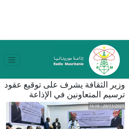
تجاوز إلى المحتوى الرئيسي
وزير الثقافة يشرف على توقيع عقود
ترسيم المتعاونين في الإذاعة
20/11/2025 - 16:16