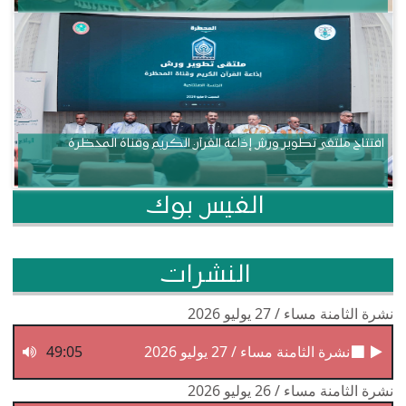
افتتاح ملتقى تطوير ورش إذاعة القرآن الكريم وقناة المحظرة
الفيس بوك
النشرات
نشرة الثامنة مساء / 27 يوليو 2026
نشرة الثامنة مساء / 27 يوليو 2026
49:05
نشرة الثامنة مساء / 26 يوليو 2026