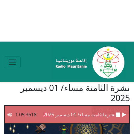
تجاوز إلى المحتوى الرئيسي
نشرة الثامنة مساء/ 01 ديسمبر
2025
04/12/2025 - 11:59
نشرة الثامنة مساء/ 01 ديسمبر 2025
1:05:3618