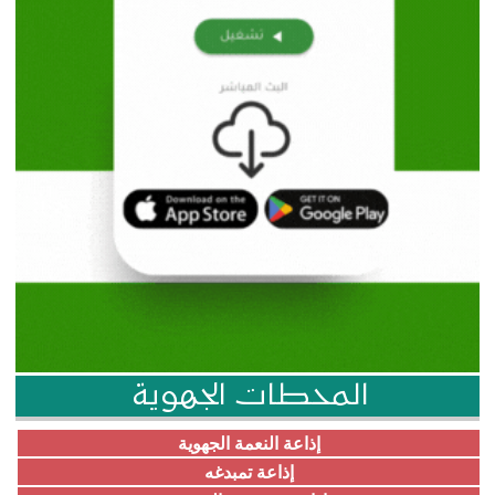
المحطات الجهوية
إذاعة النعمة الجهوية
إذاعة تمبدغه