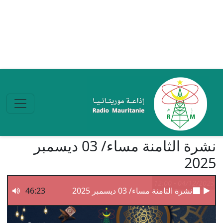
تجاوز إلى المحتوى الرئيسي
نشرة الثامنة مساء/ 03 ديسمبر
2025
04/12/2025 - 12:00
نشرة الثامنة مساء/ 03 ديسمبر 2025
46:23