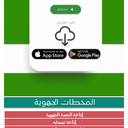
المحطات الجهوية
إذاعة النعمة الجهوية
إذاعة تمبدغه