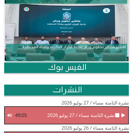
افتتاح ملتقى تطوير ورش إذاعة القرآن الكريم وقناة المحظرة
الفيس بوك
النشرات
نشرة الثامنة مساء / 27 يوليو 2026
نشرة الثامنة مساء / 27 يوليو 2026
49:05
نشرة الثامنة مساء / 26 يوليو 2026