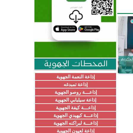
الكريم
المحطات الجهوية
إذاعة النعمة الجهوية
إذاعة تمبدغه
إذاعـــة روصو الجهوية
إذاعة سيلبابي الجهوية
إذاعـــة كيفة الجهوية
إذاعـــة كيهيدي الجهوية
إذاعـــة لبراكنه الجهوية
إذاعة لعيون الجهوية